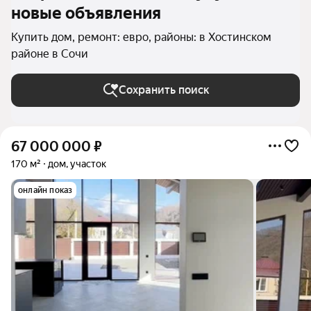
новые объявления
Купить дом, ремонт: евро, районы: в Хостинском
районе в Сочи
Сохранить поиск
67 000 000
₽
170 м²
дом, участок
онлайн показ