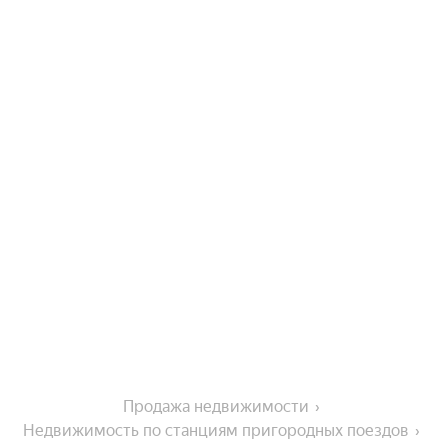
Продажа недвижимости
Недвижимость по станциям пригородных поездов