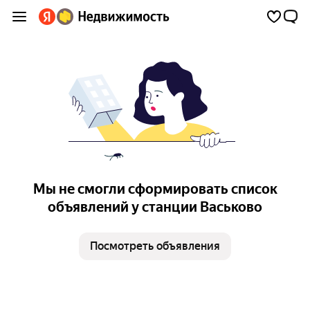
Мы не смогли сформировать список
объявлений у станции Васьково
Посмотреть объявления