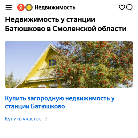
Недвижимость у станции
Батюшково в Смоленской области
Купить загородную недвижимость
у
станции Батюшково
Купить участок
3