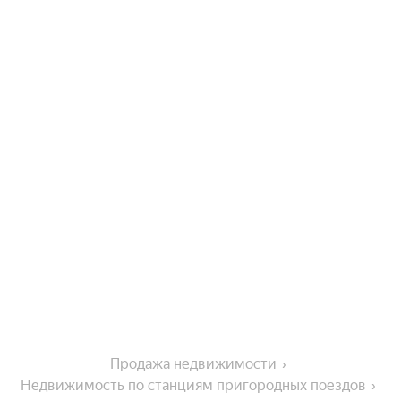
Продажа недвижимости
Недвижимость по станциям пригородных поездов