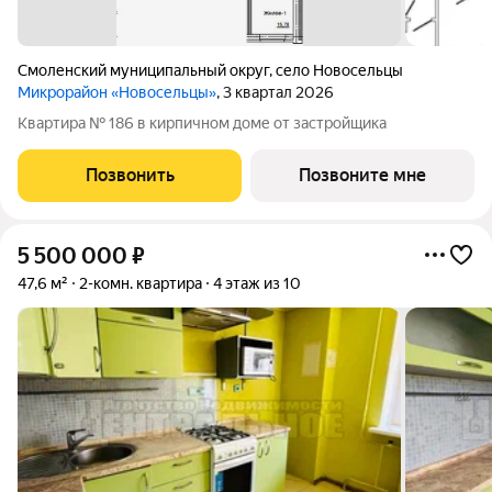
Смоленский муниципальный округ
,
село Новосельцы
Микрорайон «Новосельцы»
, 3 квартал 2026
Квартира № 186 в кирпичном доме от застройщика
Позвонить
Позвоните мне
5 500 000
₽
47,6 м²
2-комн. квартира
4 этаж из 10