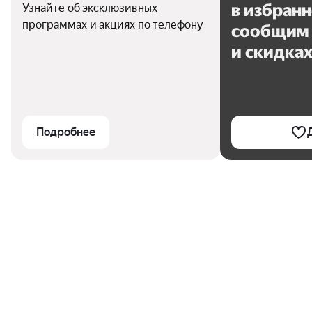
в избран
Узнайте об эксклюзивных
программах и акциях по телефону
сообщим 
и скидка
Подробнее