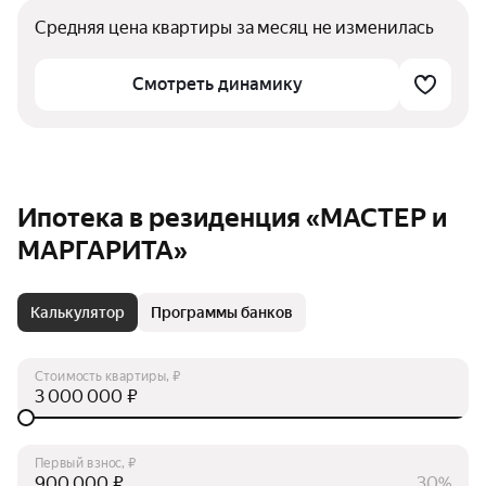
Средняя цена квартиры за месяц не изменилась
Смотреть динамику
Ипотека в резиденция «МАСТЕР и
МАРГАРИТА»
Калькулятор
Программы банков
Стоимость квартиры, ₽
₽
Первый взнос, ₽
₽
30%