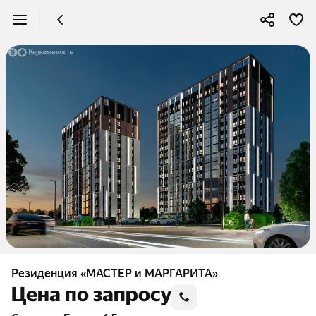
Резиденция «МАСТЕР и МАРГАРИТА»
Цена по запросу