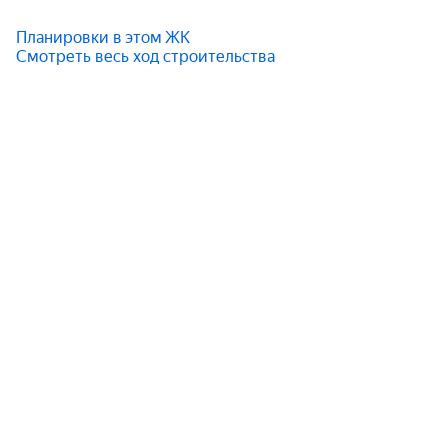
Планировки в этом ЖК
Смотреть весь ход строительства