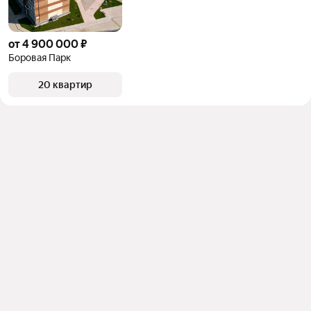
от 4 900 000 ₽
Боровая Парк
20 квартир