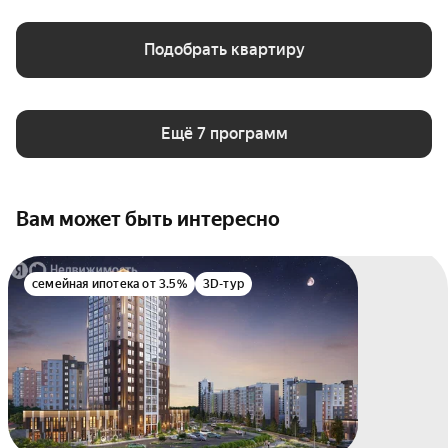
Подобрать квартиру
Ещё 7 программ
Вам может быть интересно
семейная ипотека от 3.5%
3D-тур