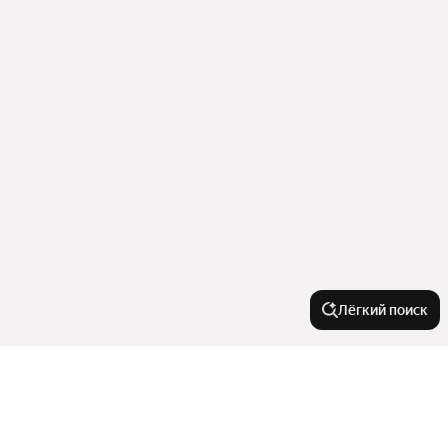
Лёгкий поиск