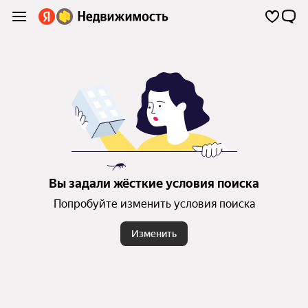
Вы задали жёсткие условия поиска
Попробуйте изменить условия поиска
Изменить