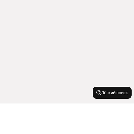
Лёгкий поиск