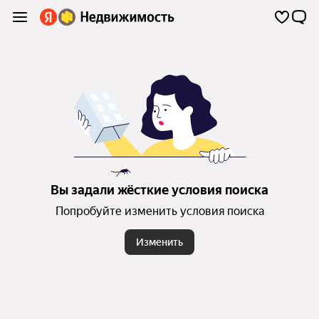
Вы задали жёсткие условия поиска
Попробуйте изменить условия поиска
Изменить