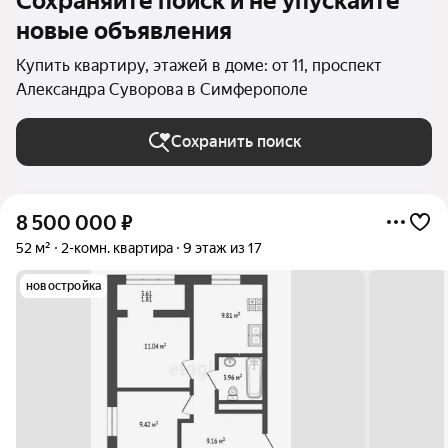
Сохраняйте поиск и не упускайте
новые объявления
Купить квартиру, этажей в доме: от 11, проспект
Александра Суворова в Симферополе
Сохранить поиск
8 500 000
₽
52 м²
2-комн. квартира
9 этаж из 17
новостройка