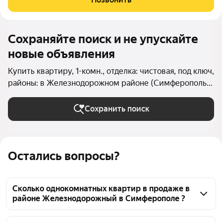
ремонтом, есть все для
Сохраняйте поиск и не упускайте
новые объявления
Купить квартиру, 1-комн., отделка: чистовая, под ключ,
районы: в Железнодорожном районе (Симферополь)
в Симферополе
Сохранить поиск
Остались вопросы?
Сколько однокомнатных квартир в продаже в
районе Железнодорожный в Симферополе ?
На Яндекс Недвижимости в продаже в районе 