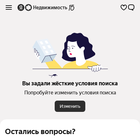
Вы задали жёсткие условия поиска
Попробуйте изменить условия поиска
Изменить
Остались вопросы?