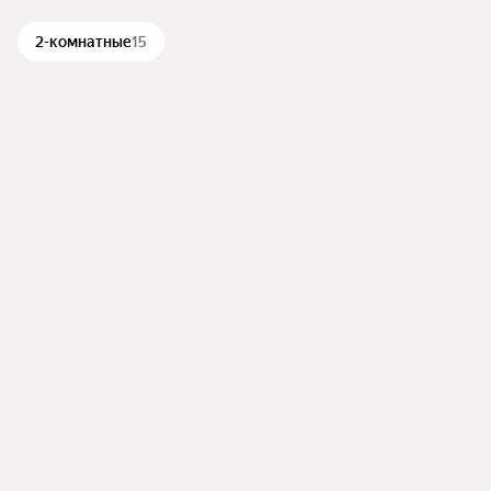
2-комнатные
15