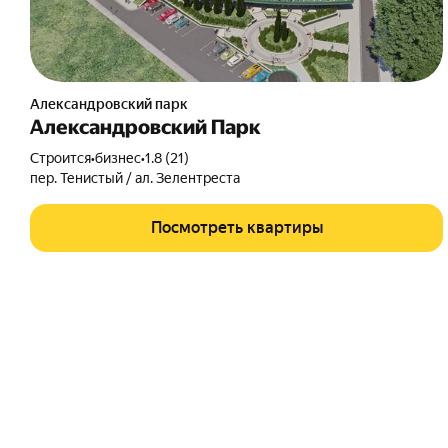
Александровский парк
Александровский Парк
Строится
•
бизнес
•
1.8 (21)
пер. Тенистый / ал. Зелентреста
Посмотреть квартиры