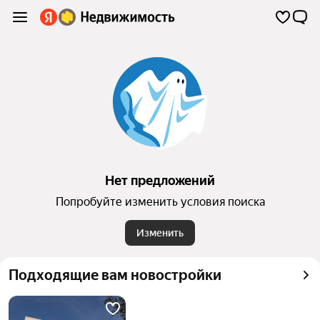
Нет предложений
Попробуйте изменить условия поиска
Изменить
Подходящие вам новостройки