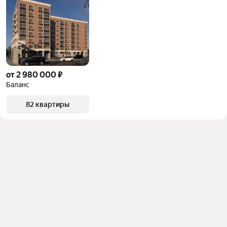
от 2 980 000 ₽
Баланс
82 квартиры