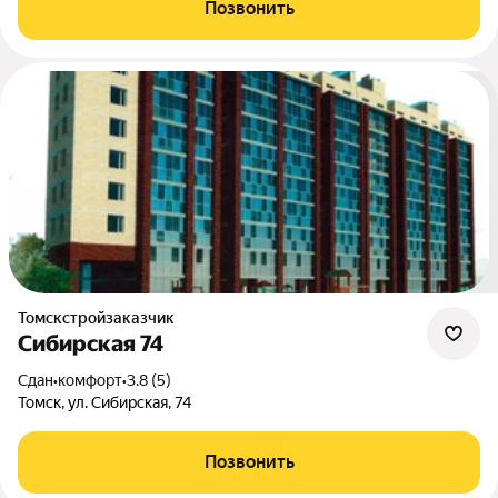
Позвонить
Томскстройзаказчик
Сибирская 74
Сдан
•
комфорт
•
3.8 (5)
Томск, ул. Сибирская, 74
Позвонить