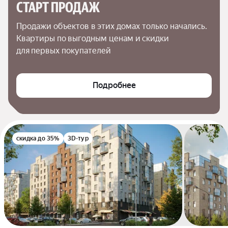
СТАРТ ПРОДАЖ
Продажи объектов в этих домах только начались. 
Квартиры по выгодным ценам и скидки 
для первых покупателей
Подробнее
скидка до 35%
3D-тур