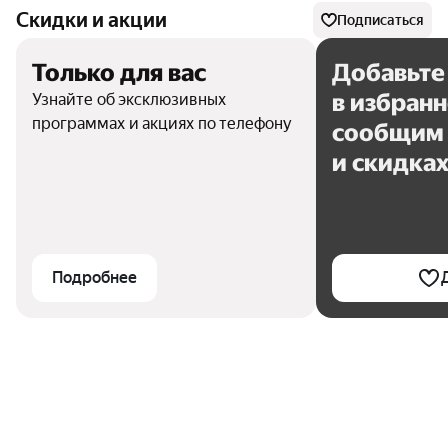
Скидки и акции
Подписаться
Только для вас
Добавьте
в избран
Узнайте об эксклюзивных
программах и акциях по телефону
сообщим 
и скидка
Подробнее