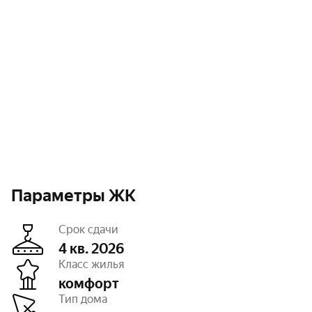
Параметры ЖК
Срок сдачи
4 кв. 2026
Класс жилья
комфорт
Этажность
5
Тип дома
Отделка
черновая