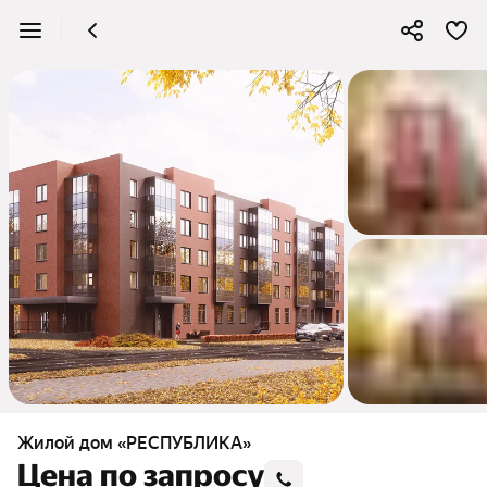
Жилой дом «РЕСПУБЛИКА»
Цена по запросу