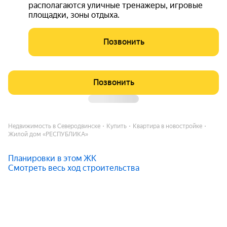
располагаются уличные тренажеры, игровые
площадки, зоны отдыха.
Позвонить
Позвонить
Недвижимость в Северодвинске
Купить
Квартира в новостройке
Жилой дом «РЕСПУБЛИКА»
Планировки в этом ЖК
Смотреть весь ход строительства