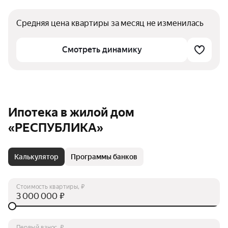
Средняя цена квартиры за месяц не изменилась
Смотреть динамику
Ипотека в жилой дом
«РЕСПУБЛИКА»
Калькулятор
Программы банков
Стоимость квартиры, ₽
₽
Первый взнос, ₽