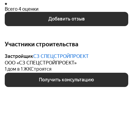
Всего 4 оценки
Добавить отзыв
Участники строительства
Застройщик
СЗ СПЕЦСТРОЙПРОЕКТ
ООО «СЗ СПЕЦСТРОЙПРОЕКТ»
1 дом в 1 ЖК
Строятся
Получить консультацию