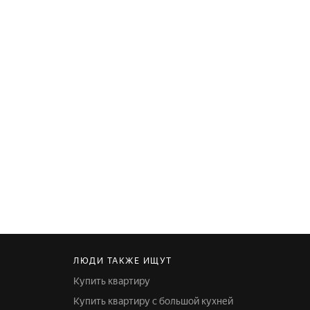
ЛЮДИ ТАКЖЕ ИЩУТ
Купить квартиру
Купить квартиру с большой кухней