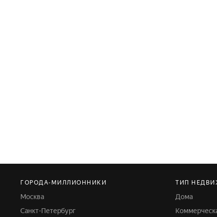
ГОРОДА-МИЛЛИОННИКИ
ТИП НЕДВ
Москва
Дома
Санкт-Петербург
Коммерческ