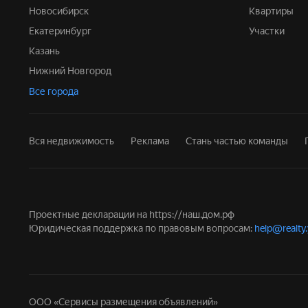
Новосибирск
Квартиры
Екатеринбург
Участки
Казань
Нижний Новгород
Все города
Вся недвижимость
Реклама
Стань частью команды
Проектные декларации на
https://наш.дом.рф
Юридическая поддержка по правовым вопросам:
help@realty
ООО «Сервисы размещения объявлений»