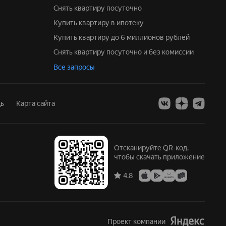
Снять квартиру посуточно
Купить квартиру в ипотеку
Купить квартиру до 6 миллионов рублей
Снять квартиру посуточно и без комиссии
Все запросы
ь
Карта сайта
Отсканируйте QR-код,
чтобы скачать приложение
4.8
Проект компании