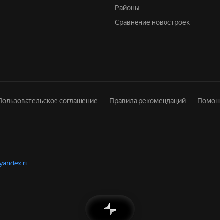
Районы
Сравнение новостроек
Пользовательское соглашение
Правила рекомендаций
Помощ
.yandex.ru