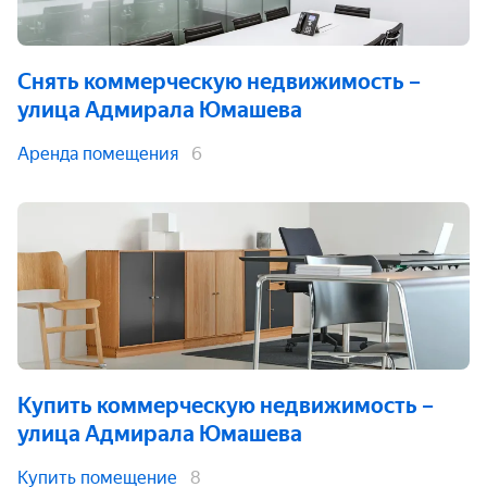
Снять коммерческую недвижимость
–
улица Адмирала Юмашева
Аренда помещения
6
Купить коммерческую недвижимость
–
улица Адмирала Юмашева
Купить помещение
8