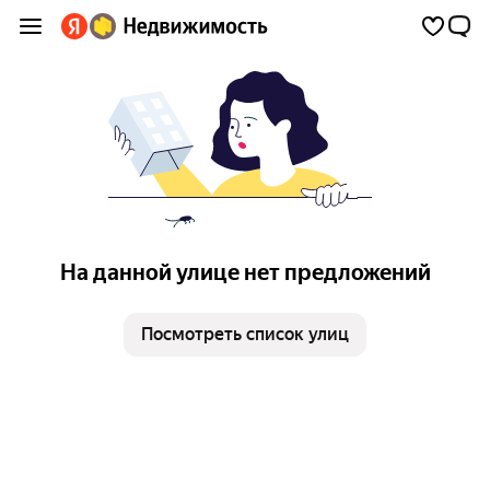
На данной улице нет предложений
Посмотреть список улиц