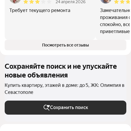
24 апреля 2026
Требует текущего ремонта
Замечательно
проживания с
спокойно, вс
приветливые.
Посмотреть все отзывы
Сохраняйте поиск и не упускайте
новые объявления
Купить квартиру, этажей в доме: до 5, ЖК: Олимпия в
Севастополе
Сохранить поиск