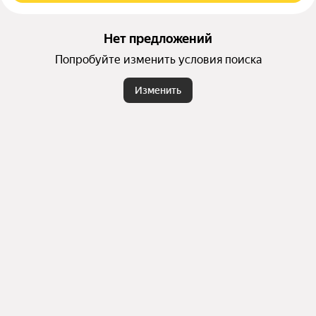
Нет предложений
Попробуйте изменить условия поиска
Изменить