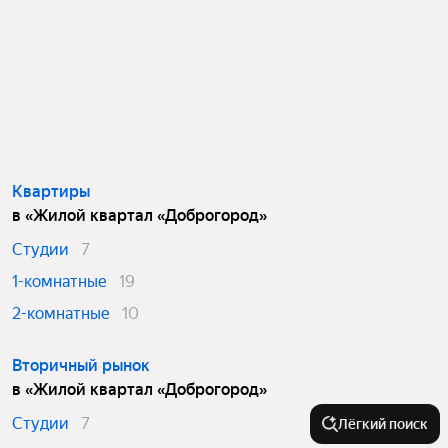
Квартиры
в «Жилой квартал «Доброгород»
Студии
7
1-комнатные
19
2-комнатные
10
Вторичный рынок
в «Жилой квартал «Доброгород»
Студии
7
Лёгкий поиск