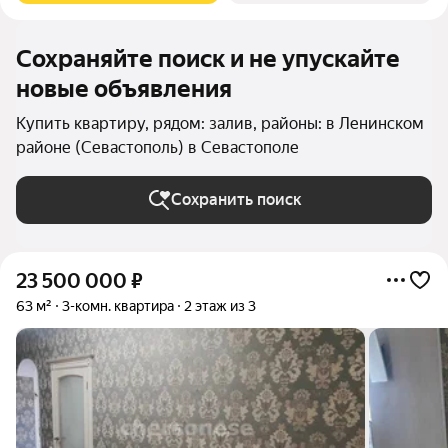
Сохраняйте поиск и не упускайте
новые объявления
Купить квартиру, рядом: залив, районы: в Ленинском
районе (Севастополь) в Севастополе
Сохранить поиск
23 500 000
₽
63 м²
3-комн. квартира
2 этаж из 3