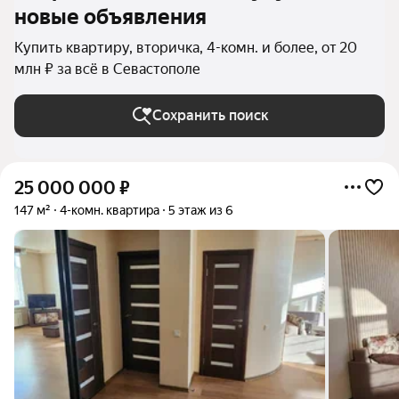
новые объявления
Купить квартиру, вторичка, 4-комн. и более, от 20
млн ₽ за всё в Севастополе
Сохранить поиск
25 000 000
₽
147 м²
4-комн. квартира
5 этаж из 6