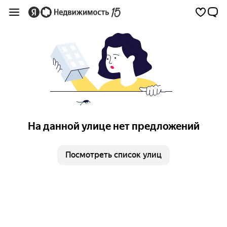
На данной улице нет предложений
Посмотреть список улиц