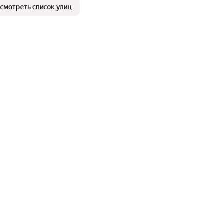
смотреть список улиц