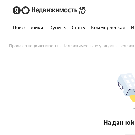
Новостройки
Купить
Снять
Коммерческая
И
Продажа недвижимости
Недвижимость по улицам
Недвиж
На данной