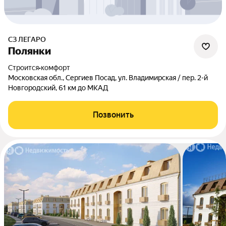
СЗ ЛЕГАРО
Полянки
Строится
•
комфорт
Московская обл., Сергиев Посад, ул. Владимирская / пер. 2-й
Новгородский, 61 км до МКАД
Позвонить