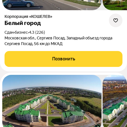
Корпорация «КОШЕЛЕВ»
Белый город
Сдан
•
бизнес
•
4.3 (226)
Московская обл., Сергиев Посад, Западный объезд города
Сергиев Посад, 56 км до МКАД
Позвонить