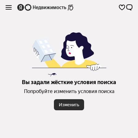
Вы задали жёсткие условия поиска
Попробуйте изменить условия поиска
Изменить