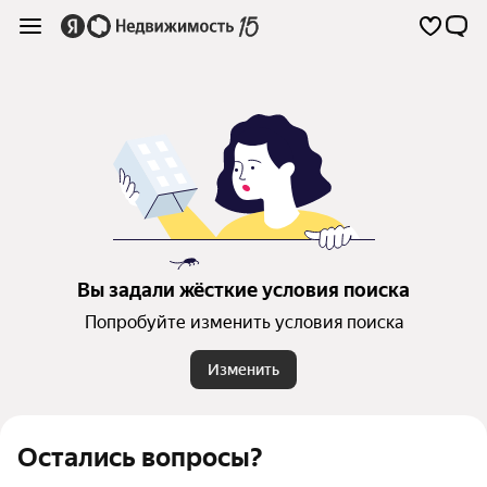
Вы задали жёсткие условия поиска
Попробуйте изменить условия поиска
Изменить
Остались вопросы?