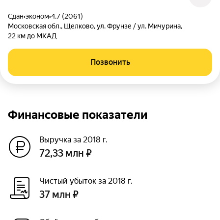
Сдан
•
эконом
•
4.7 (2061)
Московская обл.
,
Щелково
,
ул. Фрунзе / ул. Мичурина
,
22 км до МКАД
Позвонить
Финансовые показатели
Выручка за 2018 г.
72,33 млн ₽
Чистый убыток за 2018 г.
37 млн ₽