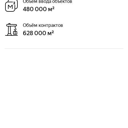
Объём ввода объектов
480 000 м²
Объём контрактов
628 000 м²