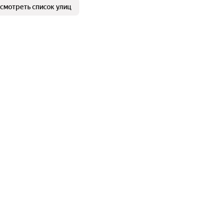
смотреть список улиц