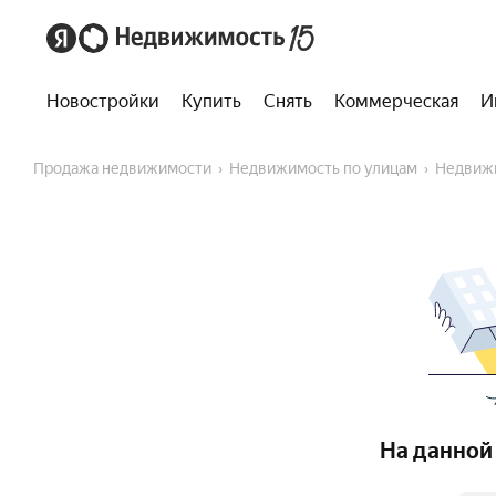
Новостройки
Купить
Снять
Коммерческая
И
Продажа недвижимости
Недвижимость по улицам
Недвиж
На данной