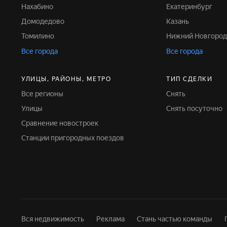
Нахабино
Екатеринбург
Домодедово
Казань
Томилино
Нижний Новгород
Все города
Все города
УЛИЦЫ, РАЙОНЫ, МЕТРО
ТИП СДЕЛКИ
Все регионы
Снять
Улицы
Снять посуточно
Сравнение новостроек
Станции пригородных поездов
Вся недвижимость
Реклама
Стань частью команды