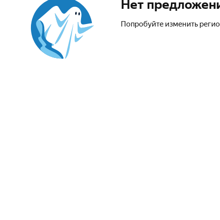
Нет предложен
Попробуйте изменить регио