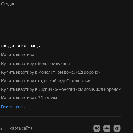
Студии
ЛЮДИ ТАКЖЕ ИЩУТ
Купить квартиру
Купить квартиру с большой кухней
Купить квартиру в монолитном доме, ж/д Воронок
Купить квартиру с отделкой, ж/д Соколовская
Купить квартиру в кирпично-монолитном доме, ж/д Воронок
Купить квартиру с 3D-туром
Все запросы
ь
Карта сайта