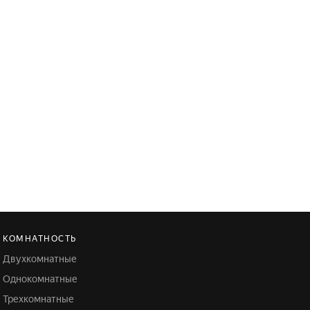
КОМНАТНОСТЬ
Двухкомнатные
Однокомнатные
Трехкомнатные