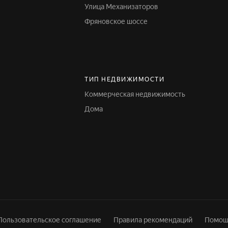
Улица Механизаторов
Фряновское шоссе
ТИП НЕДВИЖИМОСТИ
Коммерческая недвижимость
Дома
Пользовательское соглашение
Правила рекомендаций
Помощ