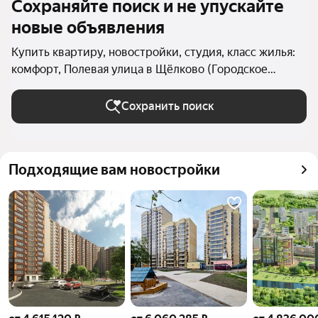
Сохраняйте поиск и не упускайте
новые объявления
Купить квартиру, новостройки, студия, класс жилья:
комфорт, Полевая улица в Щёлково (Городское
поселение Щёлково)
Сохранить поиск
Подходящие вам новостройки