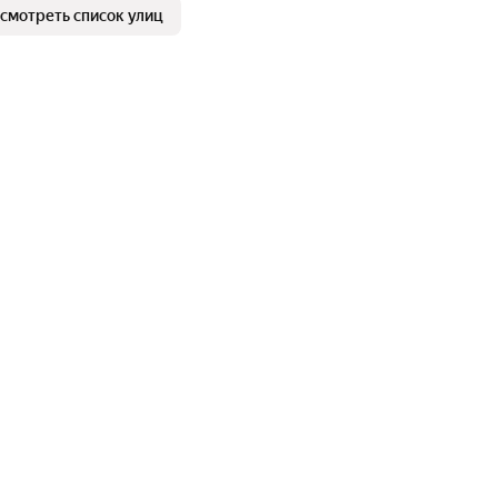
смотреть список улиц