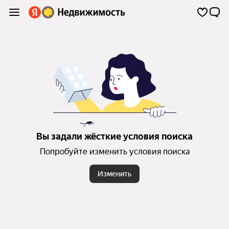
Вы задали жёсткие условия поиска
Попробуйте изменить условия поиска
Изменить