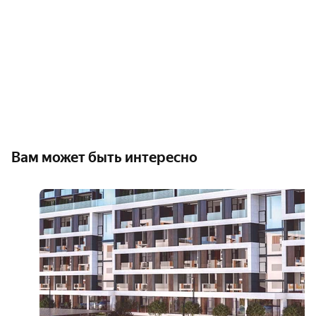
Вам может быть интересно