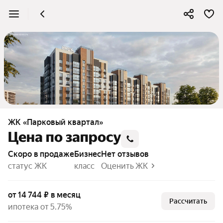
ЖК «Парковый квартал»
Цена по запросу
Скоро в продаже
бизнес
Нет отзывов
статус ЖК
класс
Оценить ЖК
от 14 744 ₽ в месяц
Рассчитать
ипотека от 5.75%