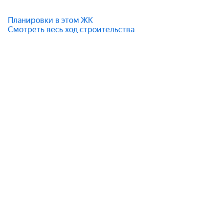
Планировки в этом ЖК
Смотреть весь ход строительства