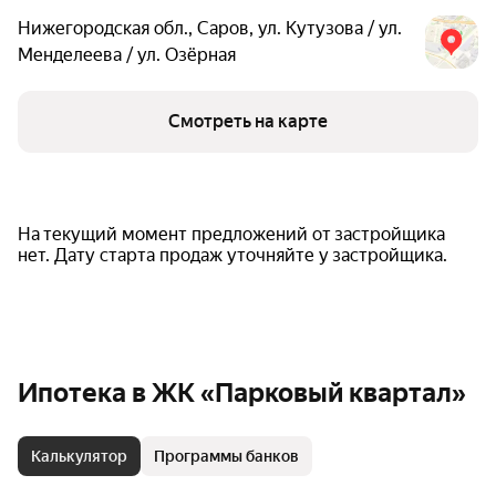
Нижегородская обл.
,
Саров
,
ул. Кутузова / ул.
Менделеева / ул. Озёрная
Смотреть на карте
На текущий момент предложений от застройщика
нет. Дату старта продаж уточняйте у застройщика.
Ипотека в ЖК «Парковый квартал»
Калькулятор
Программы банков