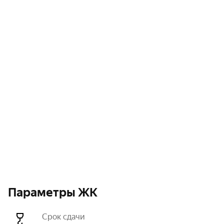
Параметры ЖК
Срок сдачи