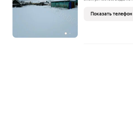
постройки.
Показать телефон