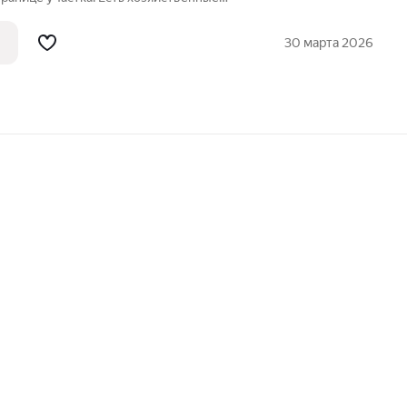
30 марта 2026