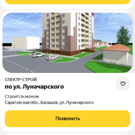
СПЕКТР-СТРОЙ
по ул. Луначарского
Строится
•
эконом
Саратовская обл., Балашов, ул. Луначарского
Позвонить