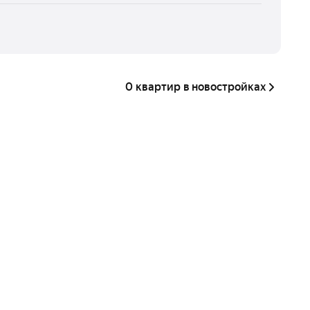
0 квартир в новостройках