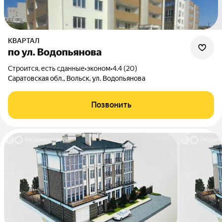
КВАРТАЛ
по ул. Водопьянова
Строится, есть сданные
•
эконом
•
4.4 (20)
Саратовская обл., Вольск, ул. Водопьянова
Позвонить