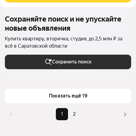
Сохраняйте поиск и не упускайте
новые объявления
Купить квартиру, вторичка, студия, до 2,5 млн ₽ за
всё в Саратовской области
Сохранить поиск
Показать ещё 19
1
2