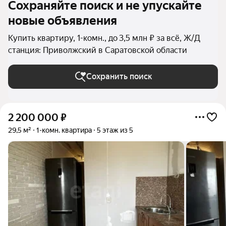
Сохраняйте поиск и не упускайте
новые объявления
Купить квартиру, 1-комн., до 3,5 млн ₽ за всё, Ж/Д
станция: Приволжский в Саратовской области
Сохранить поиск
2 200 000
₽
29,5 м²
1-комн. квартира
5 этаж из 5