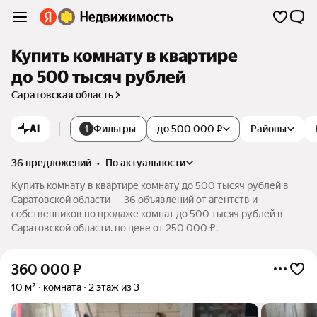
Купить комнату в квартире
до 500 тысяч рублей
Саратовская область
AI
Фильтры
до 500 000 ₽
Районы
1
36 предложений
•
по актуальности
Купить комнату в квартире комнату до 500 тысяч рублей в
Саратовской области — 36 объявлений от агентств и
собственников по продаже комнат до 500 тысяч рублей в
Саратовской области. по цене от 250 000 ₽.
360 000
₽
10 м²
комната
2 этаж из 3