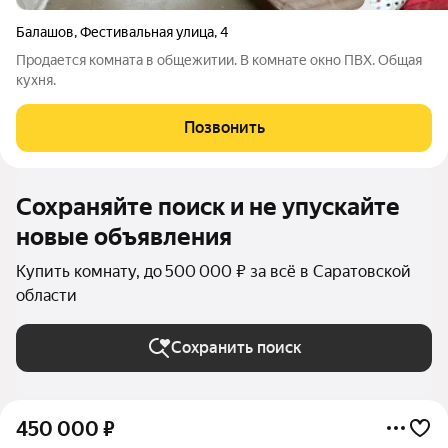
Балашов
,
Фестивальная улица
,
4
Продается комната в общежитии. В комнате окно ПВХ. Общая
кухня.
Позвонить
Сохраняйте поиск и не упускайте
новые объявления
Купить комнату, до 500 000 ₽ за всё в Саратовской
области
Сохранить поиск
450 000
₽