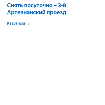
Снять посуточно
– 3-й
Артезианский проезд
Квартиры
3