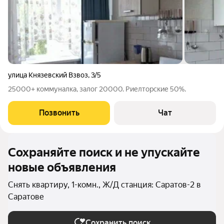
улица Князевский Взвоз
,
3/5
25000+ коммуналка, залог 20000. Риелторские 50%.
Позвонить
Чат
Сохраняйте поиск и не упускайте
новые объявления
Снять квартиру, 1-комн., Ж/Д станция: Саратов-2 в
Саратове
Сохранить поиск