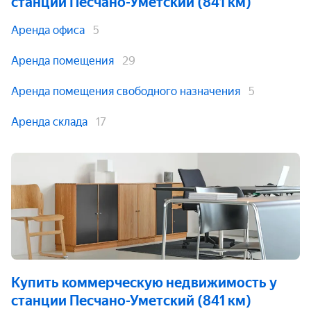
станции Песчано-Уметский (841 км)
Аренда офиса
5
Аренда помещения
29
Аренда помещения свободного назначения
5
Аренда склада
17
Купить коммерческую недвижимость
у
станции Песчано-Уметский (841 км)