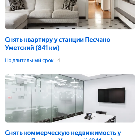
Снять квартиру
у станции Песчано-
Уметский (841 км)
На длительный срок
4
Снять коммерческую недвижимость
у