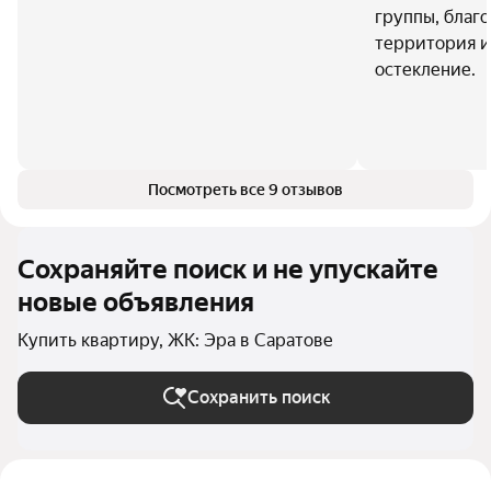
группы, благ
территория и
остекление.
Посмотреть все 9 отзывов
Сохраняйте поиск и не упускайте
новые объявления
Купить квартиру, ЖК: Эра в Саратове
Сохранить поиск