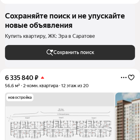
Сохраняйте поиск и не упускайте
новые объявления
Купить квартиру, ЖК: Эра в Саратове
Сохранить поиск
6 335 840
₽
56,6 м²
2-комн. квартира
12 этаж из 20
новостройка