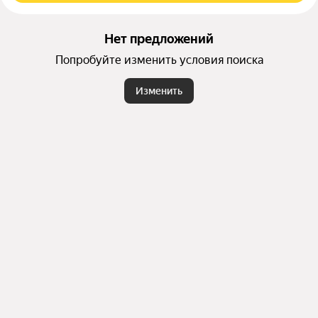
Нет предложений
Попробуйте изменить условия поиска
Изменить