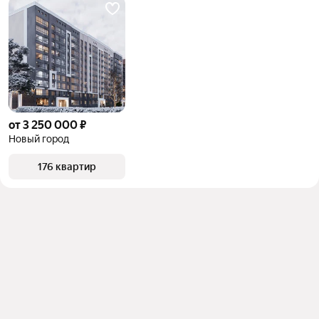
от 3 250 000 ₽
Новый город
176 квартир